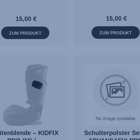
15,00 €
15,00 €
ZUM PRODUKT
ZUM PRODUKT
itenblende – KIDFIX
Schulterpolster Se