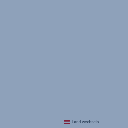
Land wechseln