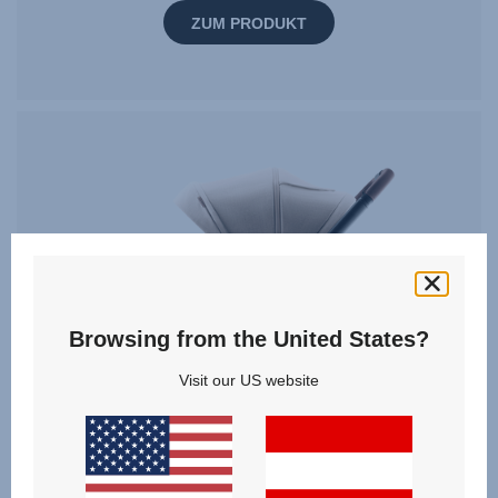
ZUM PRODUKT
Browsing from the United States?
Visit our US website