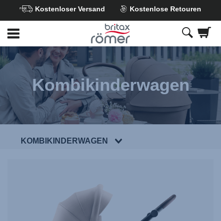
Kostenloser Versand
Kostenlose Retouren
Zum
Hauptinhalt
springen
Kombikinderwagen
KOMBIKINDERWAGEN