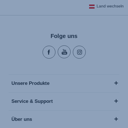
Land wechseln
Folge uns
Unsere Produkte
Service & Support
Über uns