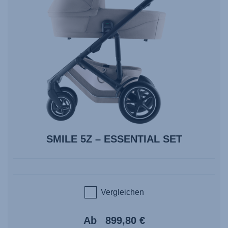
SMILE 5Z – ESSENTIAL SET
Vergleichen
Ab
899,80 €