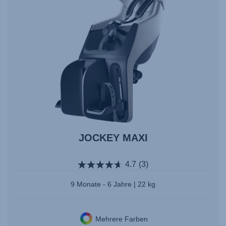
JOCKEY MAXI
4.7
(3)
9 Monate - 6 Jahre | 22 kg
Mehrere Farben