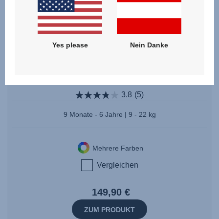
Yes please
Nein Danke
JOCKEY PRO
3.8
(5)
9 Monate - 6 Jahre | 9 - 22 kg
Mehrere Farben
Vergleichen
149,90 €
ZUM PRODUKT