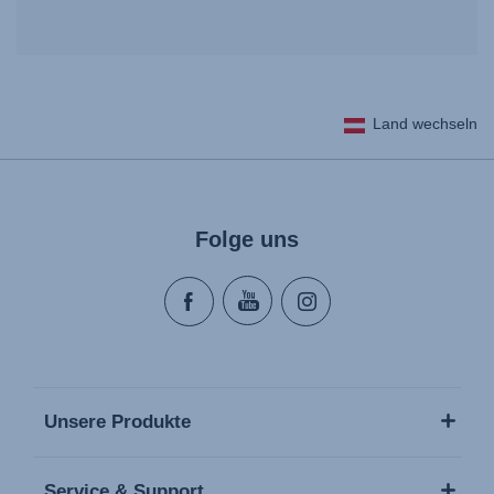
Land wechseln
Folge uns
Unsere Produkte
Service & Support