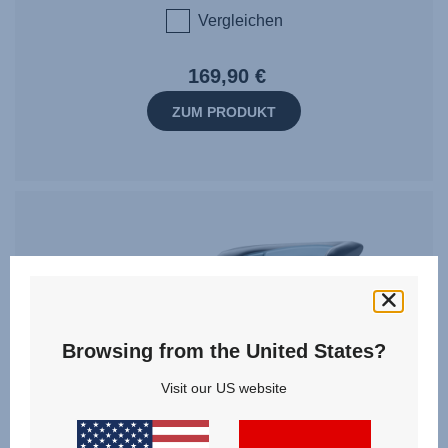
Vergleichen
169,90 €
ZUM PRODUKT
Browsing from the United States?
Visit our US website