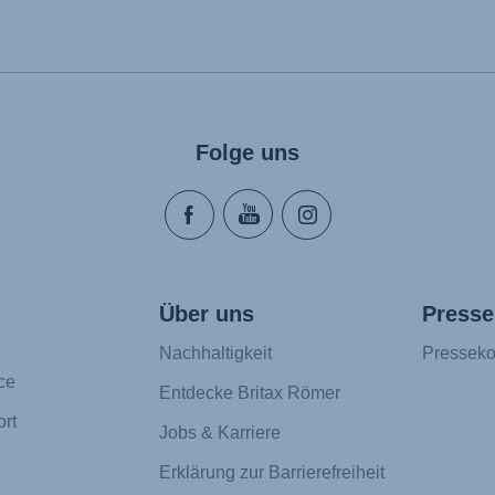
Folge uns
Über uns
Presse
Nachhaltigkeit
Presseko
ce
Entdecke Britax Römer
rt
Jobs & Karriere
Erklärung zur Barrierefreiheit