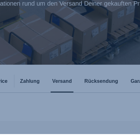
ationen rund um den Versand Deiner gekauften P
ice
Zahlung
Versand
Rücksendung
Gar