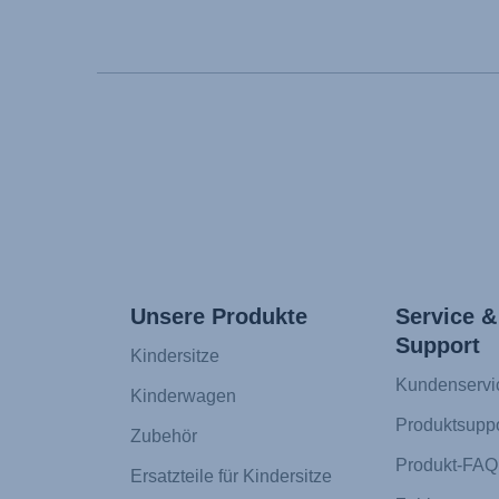
Unsere Produkte
Service &
Support
Kindersitze
Kundenservi
Kinderwagen
Produktsuppo
Zubehör
Produkt-FAQ
Ersatzteile für Kindersitze