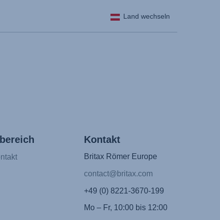
Land wechseln
bereich
Kontakt
Britax Römer Europe
ntakt
contact@britax.com
+49 (0) 8221-3670-199
Mo – Fr, 10:00 bis 12:00