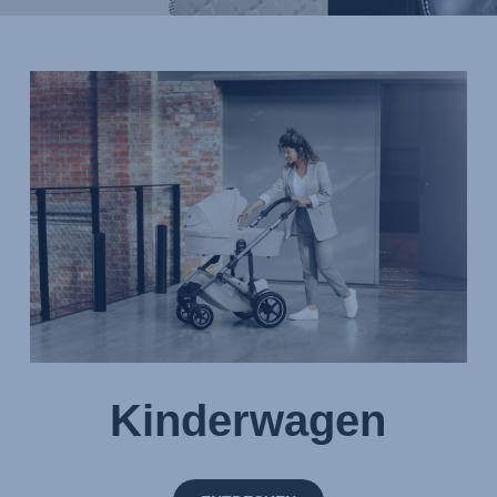
Kinderwagen