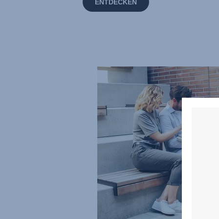
ENTDECKEN