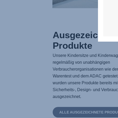
Ausgezeichnet
Produkte
Unsere Kindersitze und Kinderwa
regelmäßig von unabhängigen
Verbraucherorganisationen wie der
Warentest und dem ADAC getestet.
wurden unsere Produkte bereits mi
Sicherheits-, Design- und Verbrau
ausgezeichnet.
ALLE AUSGEZEICHNETE PRODU