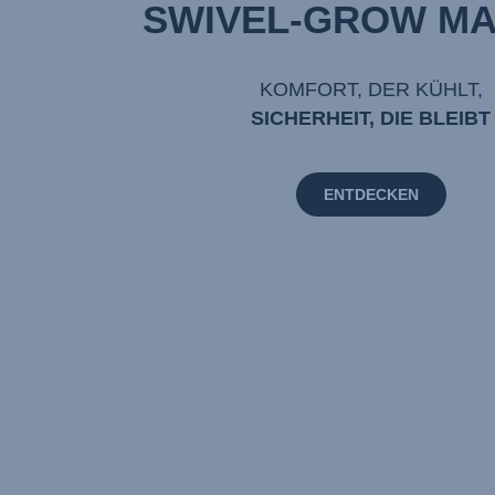
SWIVEL-GROW MA
KOMFORT, DER KÜHLT,
SICHERHEIT, DIE BLEIBT
ENTDECKEN