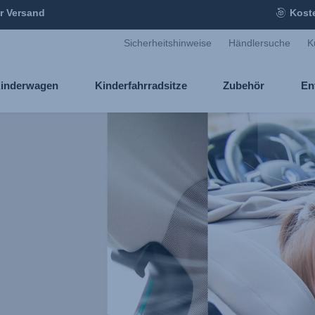
r Versand
Kost
Sicherheitshinweise
Händlersuche
K
inderwagen
Kinderfahrradsitze
Zubehör
En