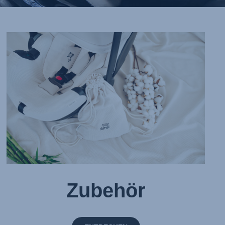
Zubehör