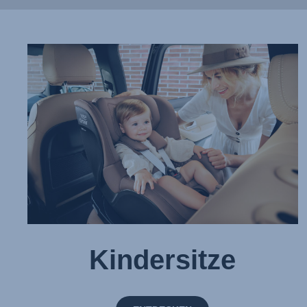
Kindersitze