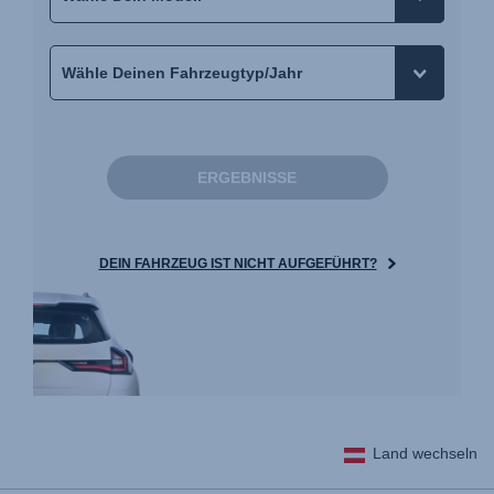
ERGEBNISSE
DEIN FAHRZEUG IST NICHT AUFGEFÜHRT?
Land wechseln