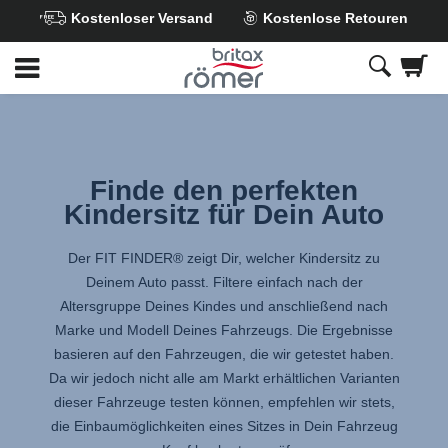
Kostenloser Versand
Kostenlose Retouren
Zum
Hauptinhalt
springen
Finde den perfekten
Kindersitz für Dein Auto
Der FIT FINDER® zeigt Dir, welcher Kindersitz zu
Deinem Auto passt. Filtere einfach nach der
Altersgruppe Deines Kindes und anschließend nach
Marke und Modell Deines Fahrzeugs. Die Ergebnisse
basieren auf den Fahrzeugen, die wir getestet haben.
Da wir jedoch nicht alle am Markt erhältlichen Varianten
dieser Fahrzeuge testen können, empfehlen wir stets,
die Einbaumöglichkeiten eines Sitzes in Dein Fahrzeug