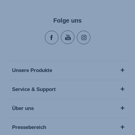
Folge uns
Unsere Produkte
Service & Support
Über uns
Pressebereich