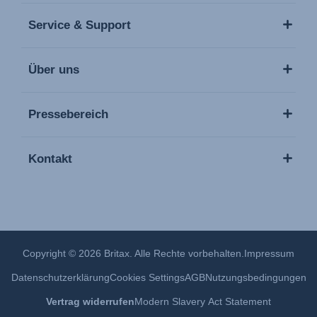
Service & Support
Über uns
Pressebereich
Kontakt
Copyright © 2026 Britax. Alle Rechte vorbehalten.
Impressum
Datenschutzerklärung
Cookies Settings
AGB
Nutzungsbedingungen
Vertrag widerrufen
Modern Slavery Act Statement