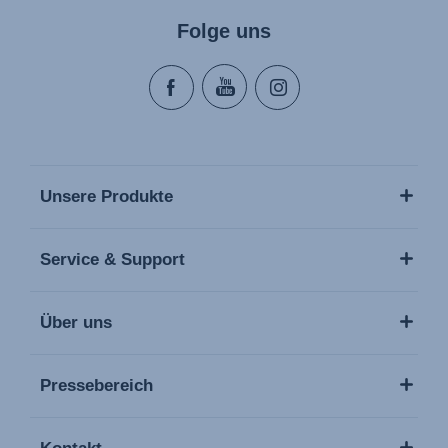
Folge uns
Unsere Produkte
Service & Support
Über uns
Pressebereich