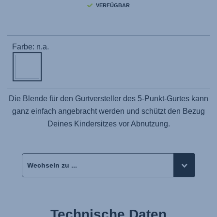
VERFÜGBAR
Farbe: n.a.
Die Blende für den Gurtversteller des 5-Punkt-Gurtes kann
ganz einfach angebracht werden und schützt den Bezug
Deines Kindersitzes vor Abnutzung.
Technische Daten