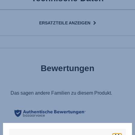
ERSATZTEILE ANZEIGEN
Bewertungen