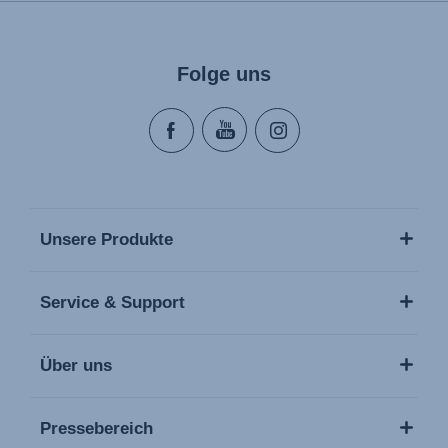
Folge uns
Unsere Produkte
Service & Support
Über uns
Pressebereich