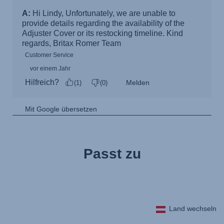
Passt zu
Land wechseln