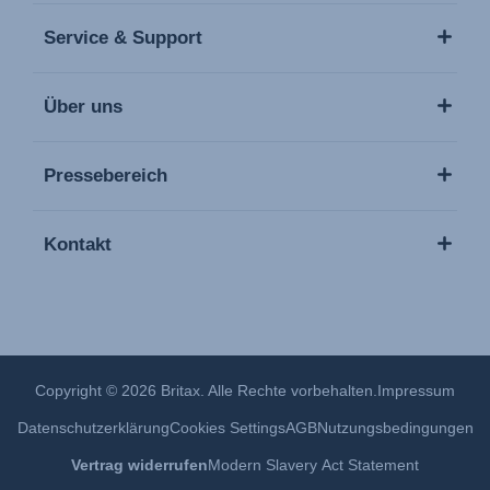
Service & Support
Über uns
Pressebereich
Kontakt
Copyright © 2026 Britax. Alle Rechte vorbehalten.
Impressum
Datenschutzerklärung
Cookies Settings
AGB
Nutzungsbedingungen
Vertrag widerrufen
Modern Slavery Act Statement