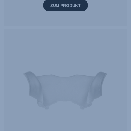
ZUM PRODUKT