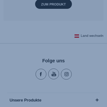
ZUM PRODUKT
Land wechseln
Folge uns
Unsere Produkte