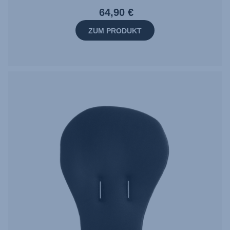
64,90 €
ZUM PRODUKT