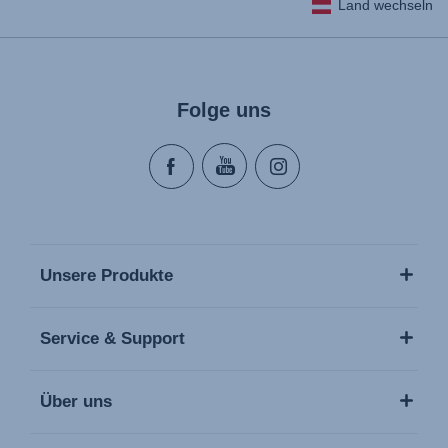
Land wechseln
Folge uns
Unsere Produkte
Service & Support
Über uns