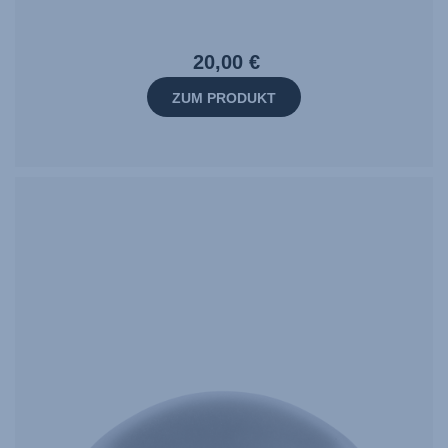
20,00 €
ZUM PRODUKT