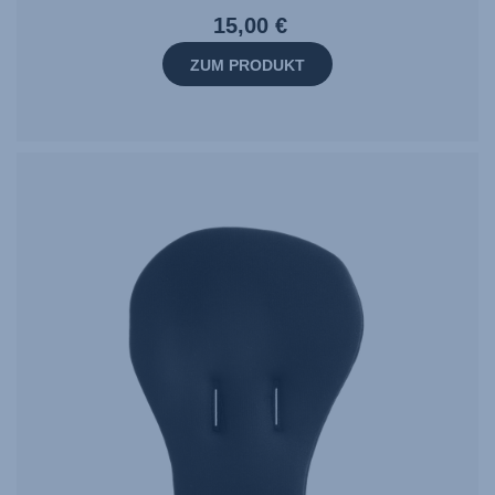
15,00 €
ZUM PRODUKT