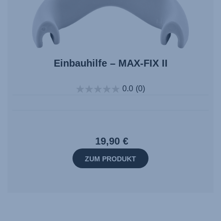
Einbauhilfe – MAX-FIX II
0.0
(0)
19,90 €
ZUM PRODUKT