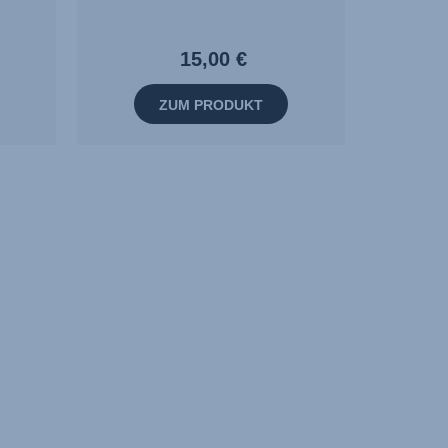
15,00 €
ZUM PRODUKT