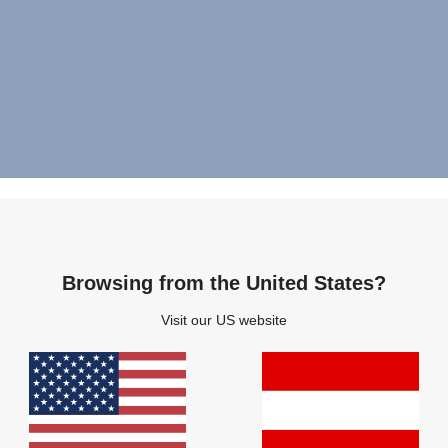
Browsing from the United States?
Visit our US website