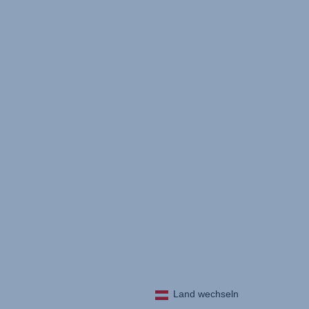
Land wechseln