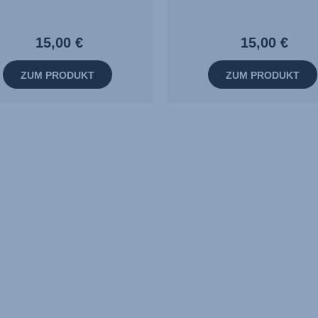
15,00 €
15,00 €
ZUM PRODUKT
ZUM PRODUKT