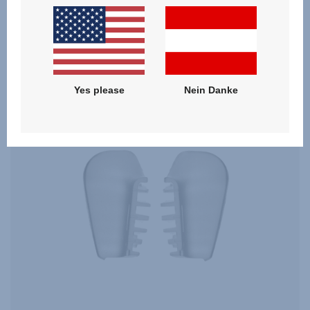
ZUM PRODUKT
Yes please
Nein Danke