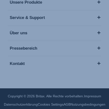
Unsere Produkte
Service & Support
Über uns
Pressebereich
Kontakt
Copyright © 2026 Britax. Alle Rechte vorbehalten.
Impressum
Datenschutzerklärung
Cookies Settings
AGB
Nutzungsbedingungen