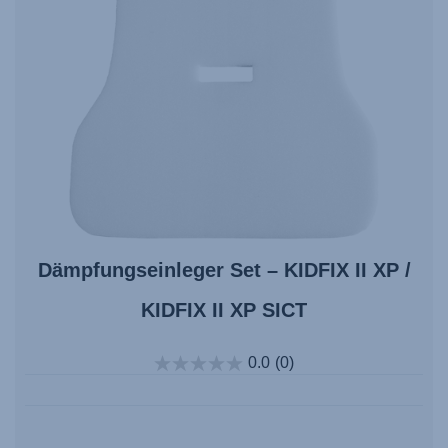
Dämpfungseinleger Set – KIDFIX II XP /
KIDFIX II XP SICT
0.0
(0)