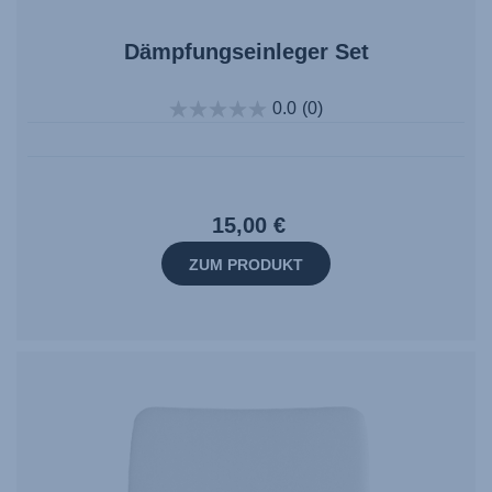
Dämpfungseinleger Set
0.0
(0)
15,00 €
ZUM PRODUKT