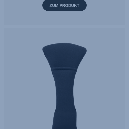
ZUM PRODUKT