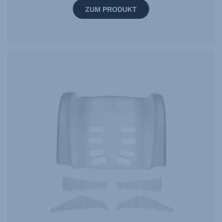
ZUM PRODUKT