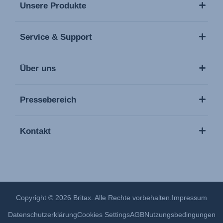
Unsere Produkte
Service & Support
Über uns
Pressebereich
Kontakt
Copyright © 2026 Britax. Alle Rechte vorbehalten.
Impressum
Datenschutzerklärung
Cookies Settings
AGB
Nutzungsbedingungen