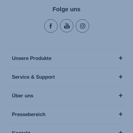
Folge uns
Unsere Produkte
Service & Support
Über uns
Pressebereich