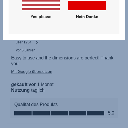
Yes please
Nein Danke