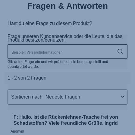
Fragen & Antworten