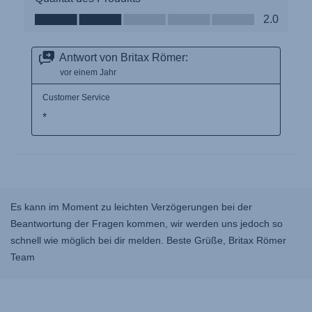
Es kann im Moment zu leichten Verzögerungen bei der
Beantwortung der Fragen kommen, wir werden uns jedoch so
schnell wie möglich bei dir melden. Beste Grüße, Britax Römer
Team