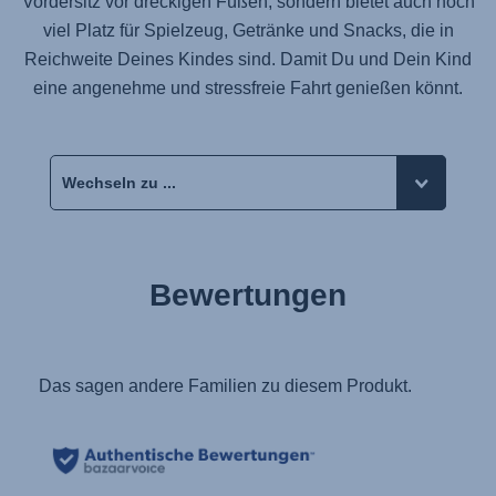
Vordersitz vor dreckigen Füßen, sondern bietet auch noch
viel Platz für Spielzeug, Getränke und Snacks, die in
Reichweite Deines Kindes sind. Damit Du und Dein Kind
eine angenehme und stressfreie Fahrt genießen könnt.
Bewertungen