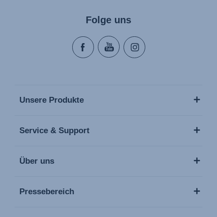
Folge uns
Unsere Produkte
Service & Support
Über uns
Pressebereich