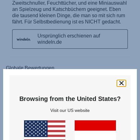
Browsing from the United States?
Visit our US website