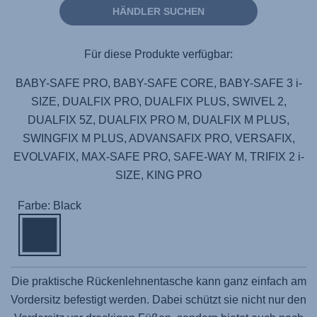
HÄNDLER SUCHEN
Für diese Produkte verfügbar:
BABY-SAFE PRO, BABY-SAFE CORE, BABY-SAFE 3 i-
SIZE, DUALFIX PRO, DUALFIX PLUS, SWIVEL 2,
DUALFIX 5Z, DUALFIX PRO M, DUALFIX M PLUS,
SWINGFIX M PLUS, ADVANSAFIX PRO, VERSAFIX,
EVOLVAFIX, MAX-SAFE PRO, SAFE-WAY M, TRIFIX 2 i-
SIZE, KING PRO
Farbe: Black
Die praktische Rückenlehnentasche kann ganz einfach am
Vordersitz befestigt werden. Dabei schützt sie nicht nur den