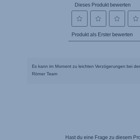
Es kann im Moment zu leichten Verzögerungen bei der
Römer Team