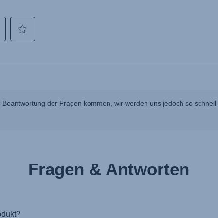
 Beantwortung der Fragen kommen, wir werden uns jedoch so schnell w
Fragen & Antworten