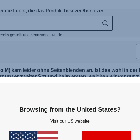
Browsing from the United States?
Visit our US website