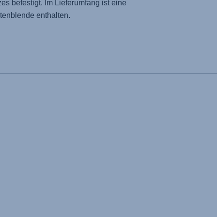
es befestigt. Im Lieferumfang ist eine
tenblende enthalten.