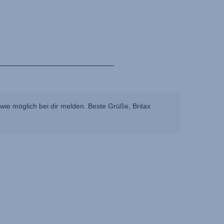
ie möglich bei dir melden. Beste Grüße, Britax