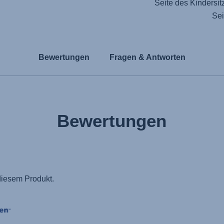
Seite des Kindersitz
Sei
Bewertungen
Fragen & Antworten
Bewertungen