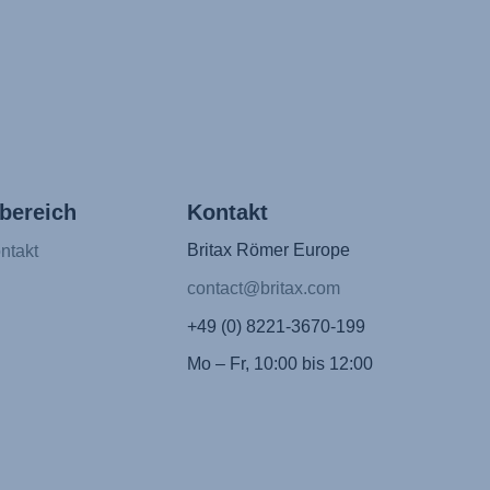
bereich
Kontakt
Britax Römer Europe
ntakt
contact@britax.com
+49 (0) 8221-3670-199
Mo – Fr, 10:00 bis 12:00