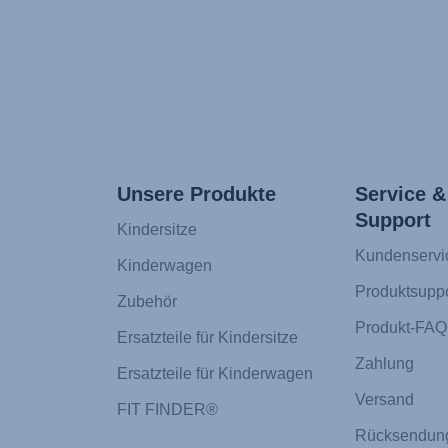
Unsere Produkte
Service &
Support
Kindersitze
Kundenservi
Kinderwagen
Produktsuppo
Zubehör
Produkt-FAQ
Ersatzteile für Kindersitze
Zahlung
Ersatzteile für Kinderwagen
Versand
FIT FINDER®
Rücksendun