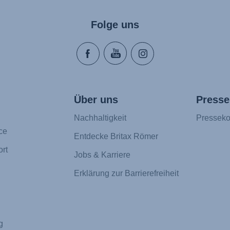
Folge uns
Über uns
Presse
Nachhaltigkeit
Presseko
ce
Entdecke Britax Römer
rt
Jobs & Karriere
Erklärung zur Barrierefreiheit
g