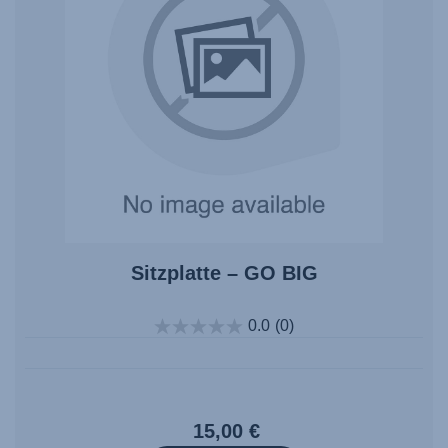
Sitzplatte – GO BIG
0.0
(0)
15,00 €