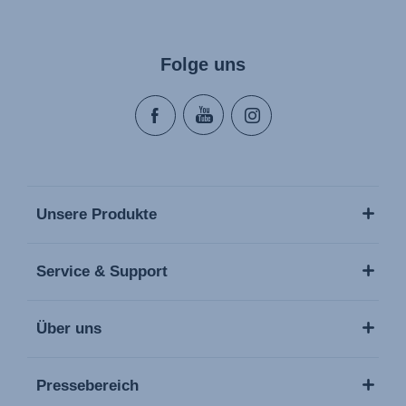
Folge uns
Unsere Produkte
Service & Support
Über uns
Pressebereich