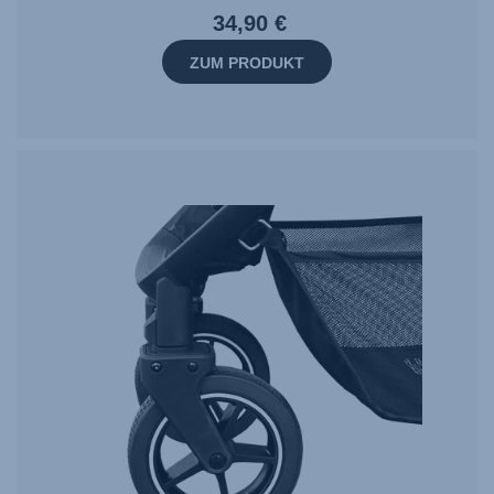
34,90 €
ZUM PRODUKT