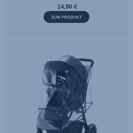
14,90 €
ZUM PRODUKT