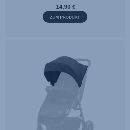
14,90 €
ZUM PRODUKT