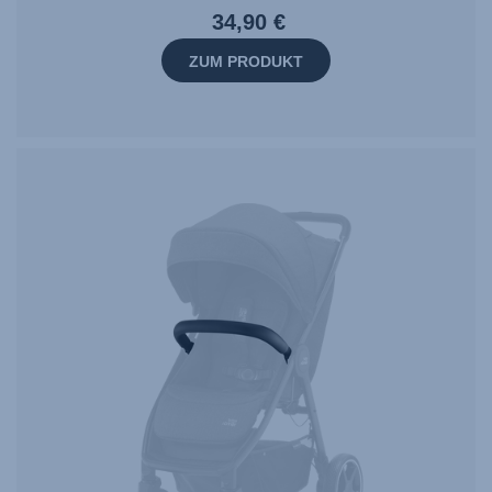
34,90 €
ZUM PRODUKT