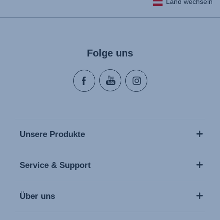
Land wechseln
Folge uns
Unsere Produkte
Service & Support
Über uns