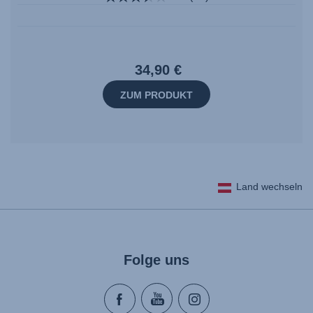
34,90 €
ZUM PRODUKT
Land wechseln
Folge uns