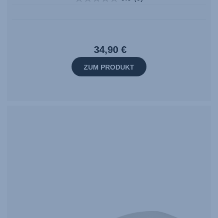
34,90 €
ZUM PRODUKT