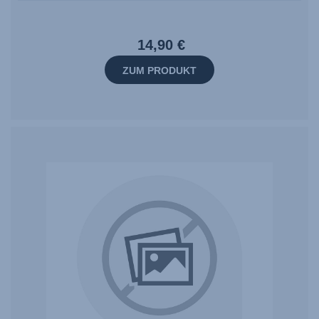
14,90 €
ZUM PRODUKT