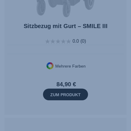
Sitzbezug mit Gurt – SMILE III
0.0
(0)
Mehrere Farben
84,90 €
ZUM PRODUKT