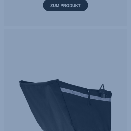
ZUM PRODUKT