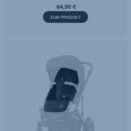
64,90 €
ZUM PRODUKT