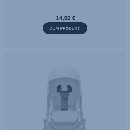
14,90 €
ZUM PRODUKT