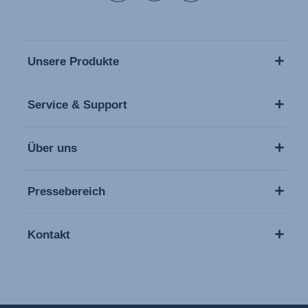
Unsere Produkte
Service & Support
Über uns
Pressebereich
Kontakt