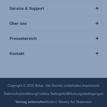
Service & Support
Über uns
Pressebereich
Kontakt
Copyright © 2026 Britax. Alle Rechte vorbehalten.
Impressum
Datenschutzerklärung
Cookies Settings
AGB
Nutzungsbedingungen
Vertrag widerrufen
Modern Slavery Act Statement