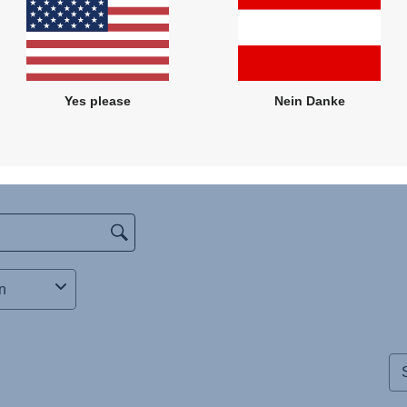
Yes please
Nein Danke