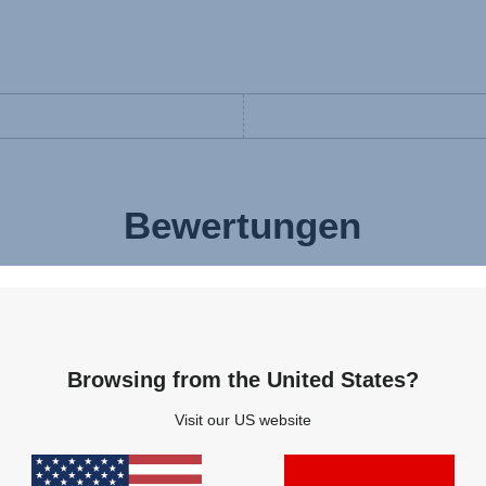
Bewertungen
Browsing from the United States?
Visit our US website