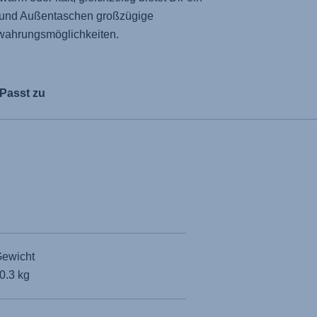
 und Außentaschen großzügige
wahrungsmöglichkeiten.
Passt zu
ewicht
0.3 kg