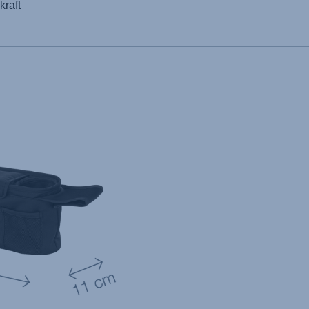
kraft