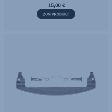
15,00 €
ZUM PRODUKT