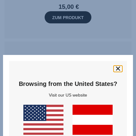
15,00 €
ZUM PRODUKT
Browsing from the United States?
Visit our US website