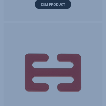
ZUM PRODUKT