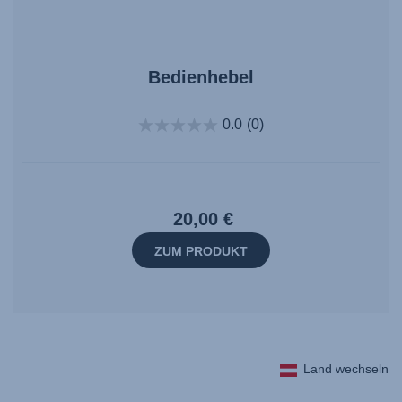
Bedienhebel
0.0
(0)
20,00 €
ZUM PRODUKT
Land wechseln