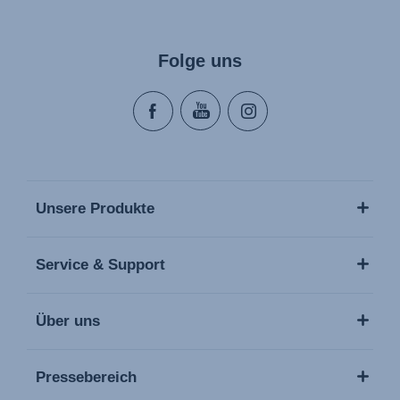
Folge uns
Unsere Produkte
Service & Support
Über uns
Pressebereich