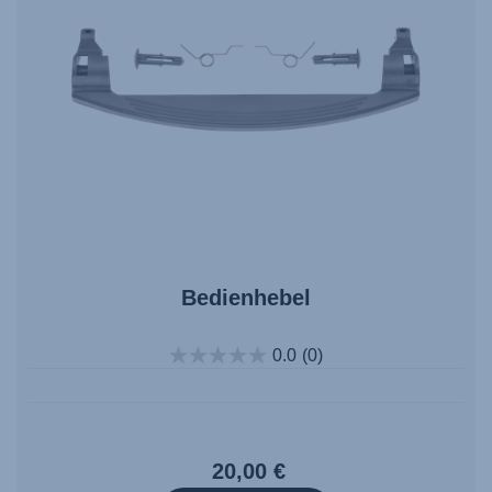
Bedienhebel
0.0
(0)
20,00 €