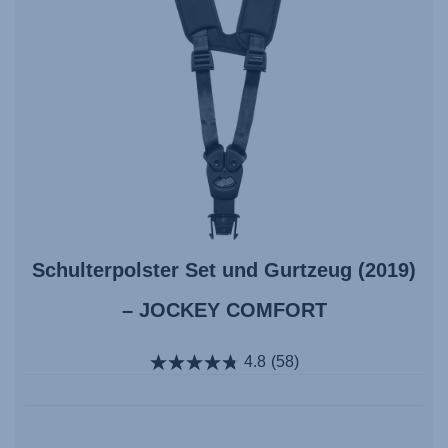
Schulterpolster Set und Gurtzeug (2019)
– JOCKEY COMFORT
4.8
(58)