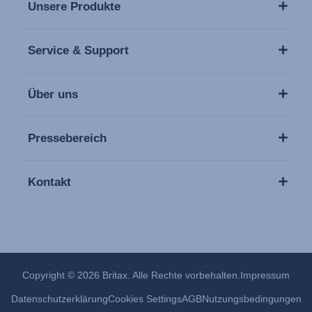
Unsere Produkte
Service & Support
Über uns
Pressebereich
Kontakt
Copyright © 2026 Britax. Alle Rechte vorbehalten.
Impressum
Datenschutzerklärung
Cookies Settings
AGB
Nutzungsbedingungen