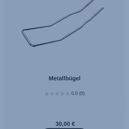
Metallbügel
0.0
(0)
30,00 €