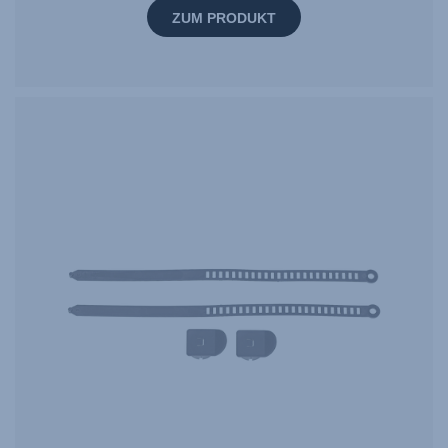
ZUM PRODUKT