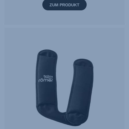
ZUM PRODUKT