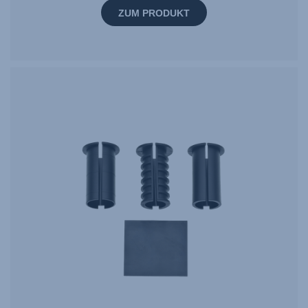
ZUM PRODUKT