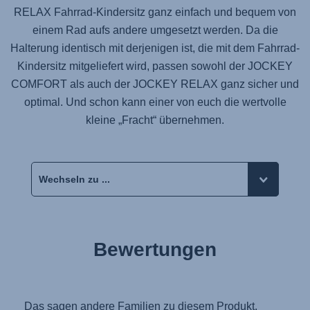
RELAX Fahrrad-Kindersitz ganz einfach und bequem von
einem Rad aufs andere umgesetzt werden. Da die
Halterung identisch mit derjenigen ist, die mit dem Fahrrad-
Kindersitz mitgeliefert wird, passen sowohl der JOCKEY
COMFORT als auch der JOCKEY RELAX ganz sicher und
optimal. Und schon kann einer von euch die wertvolle
kleine „Fracht“ übernehmen.
Bewertungen