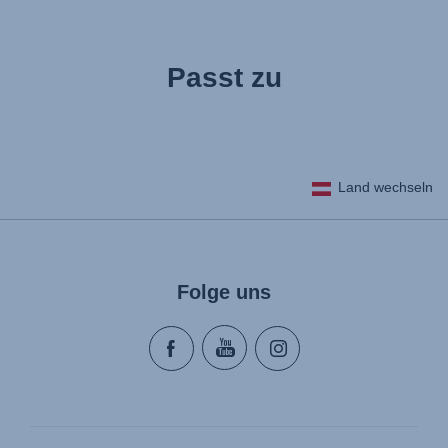
Passt zu
Land wechseln
Folge uns