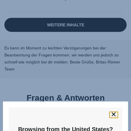
Es kann im Moment zu leichten Verzögerungen bei der
Beantwortung der Fragen kommen, wir werden uns jedoch so
schnell wie möglich bei dir melden. Beste Grüße, Britax Römer
Team
Fragen & Antworten
Browsing from the United States?