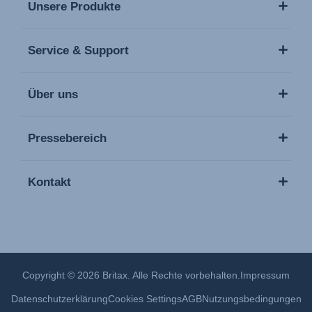
Unsere Produkte
Service & Support
Über uns
Pressebereich
Kontakt
Copyright © 2026 Britax. Alle Rechte vorbehalten.
Impressum
Datenschutzerklärung
Cookies Settings
AGB
Nutzungsbedingungen