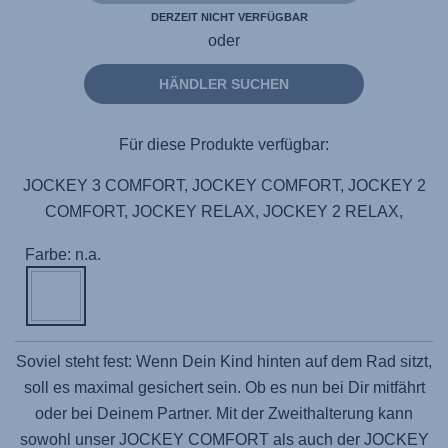
DERZEIT NICHT VERFÜGBAR
oder
HÄNDLER SUCHEN
Für diese Produkte verfügbar:
JOCKEY 3 COMFORT, JOCKEY COMFORT, JOCKEY 2
COMFORT, JOCKEY RELAX, JOCKEY 2 RELAX,
Farbe: n.a.
Soviel steht fest: Wenn Dein Kind hinten auf dem Rad sitzt,
soll es maximal gesichert sein. Ob es nun bei Dir mitfährt
oder bei Deinem Partner. Mit der Zweithalterung kann
sowohl unser JOCKEY COMFORT als auch der JOCKEY