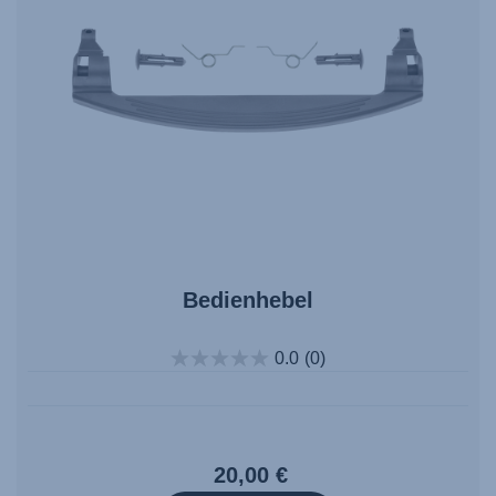
Bedienhebel
0.0
(0)
20,00 €