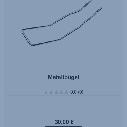
Metallbügel
0.0
(0)
30,00 €