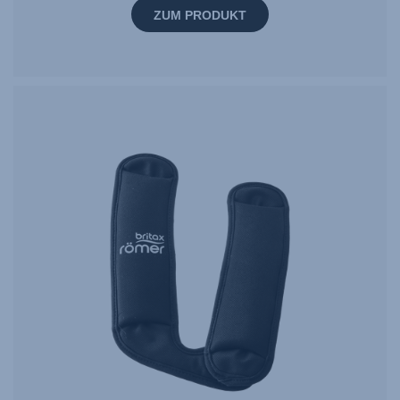
ZUM PRODUKT