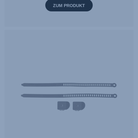
ZUM PRODUKT