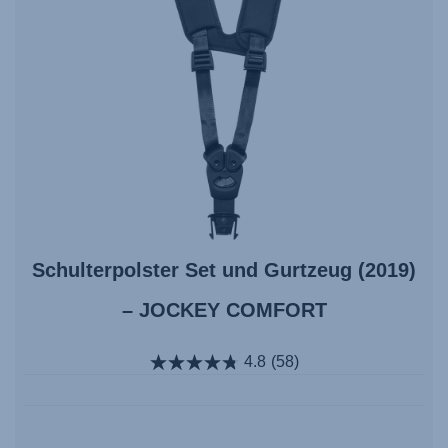
Schulterpolster Set und Gurtzeug (2019)
– JOCKEY COMFORT
4.8
(58)