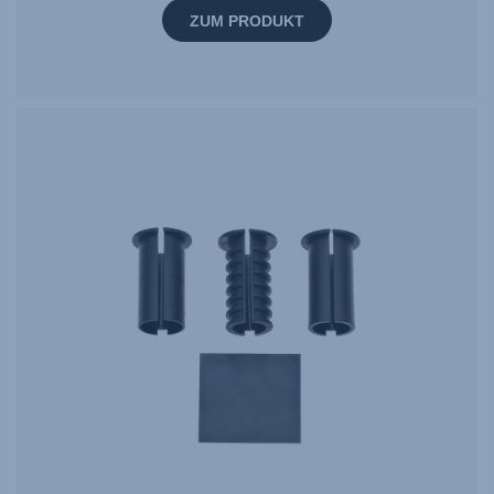
ZUM PRODUKT