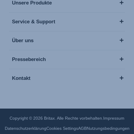
Unsere Produkte
Service & Support
Über uns
Pressebereich
Kontakt
Copyright © 2026 Britax. Alle Rechte vorbehalten.
Impressum
Datenschutzerklärung
Cookies Settings
AGB
Nutzungsbedingungen