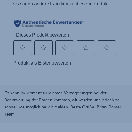
Es kann im Moment zu leichten Verzögerungen bei der
Beantwortung der Fragen kommen, wir werden uns jedoch so
schnell wie möglich bei dir melden. Beste Grüße, Britax Römer
Team