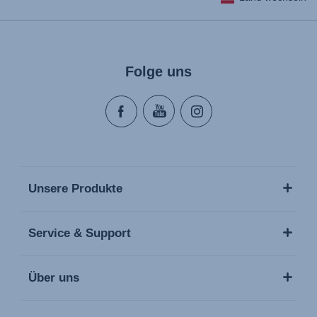
Folge uns
Unsere Produkte
Service & Support
Über uns