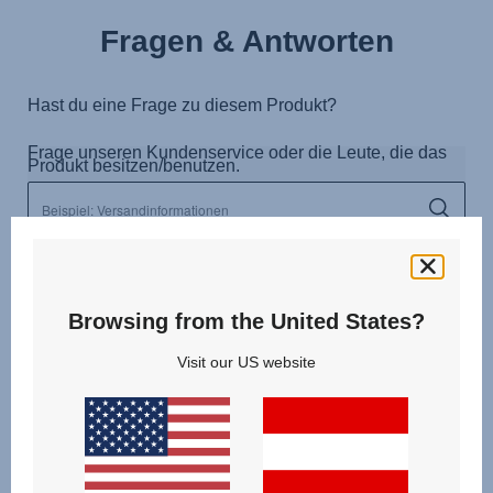
Fragen & Antworten
Browsing from the United States?
Visit our US website