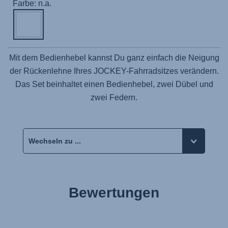
Farbe: n.a.
Mit dem Bedienhebel kannst Du ganz einfach die Neigung
der Rückenlehne Ihres JOCKEY-Fahrradsitzes verändern.
Das Set beinhaltet einen Bedienhebel, zwei Dübel und
zwei Federn.
Bewertungen