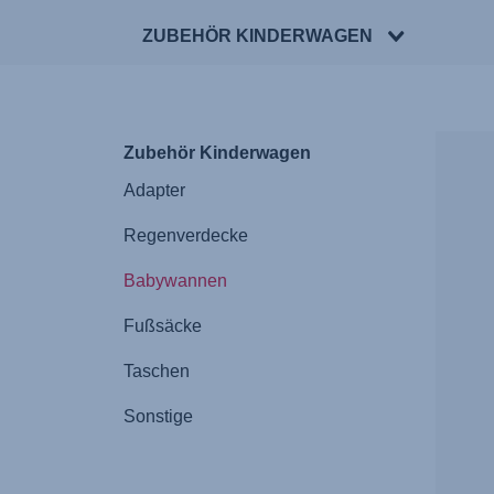
ZUBEHÖR KINDERWAGEN
Zubehör Kinderwagen
Adapter
Regenverdecke
Babywannen
Fußsäcke
Taschen
Sonstige