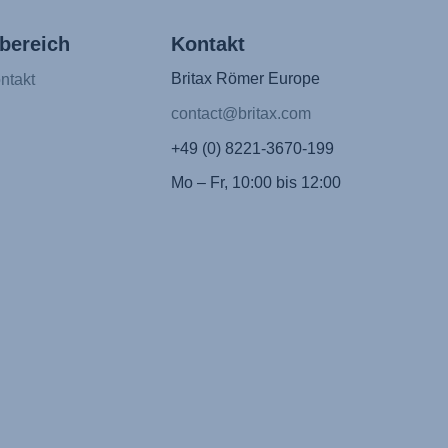
bereich
Kontakt
Britax Römer Europe
ntakt
contact@britax.com
+49 (0) 8221-3670-199
Mo – Fr, 10:00 bis 12:00