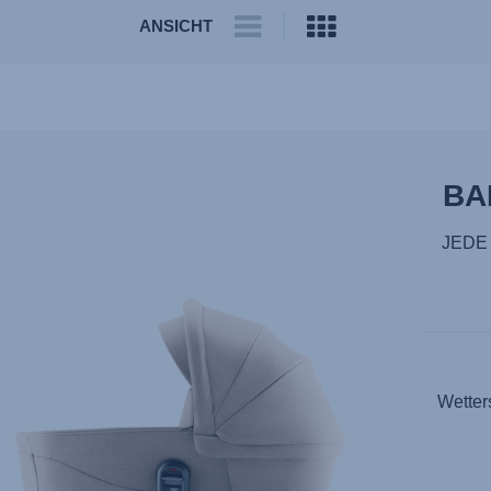
ANSICHT
BA
JEDE
Wetter