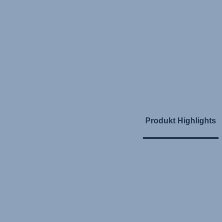
Produkt Highlights