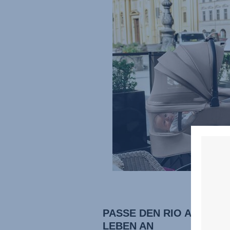
PASSE DEN RIO AN DEIN
LEBEN AN