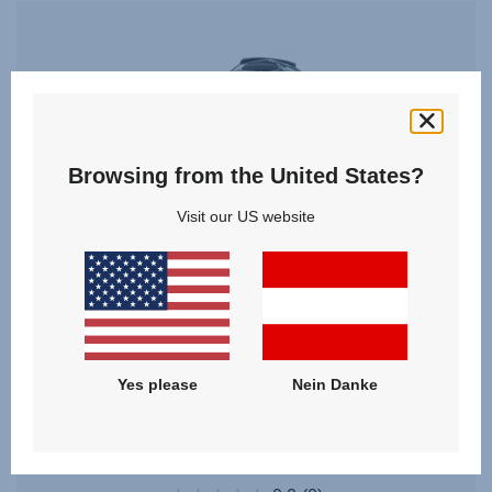
Browsing from the United States?
Visit our US website
Yes please
Nein Danke
Regenverdeck – SMILE Babywanne