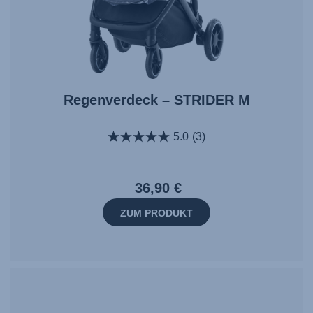
Regenverdeck – STRIDER M
5.0
(3)
36,90 €
ZUM PRODUKT