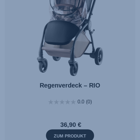
Regenverdeck – RIO
0.0
(0)
36,90 €
ZUM PRODUKT