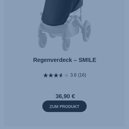
Regenverdeck – SMILE
3.6
(16)
36,90 €
ZUM PRODUKT