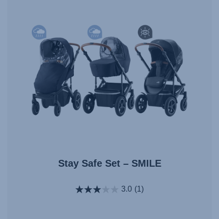
Stay Safe Set – SMILE
3.0
(1)