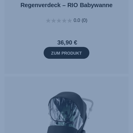
Regenverdeck – RIO Babywanne
0.0
(0)
36,90 €
ZUM PRODUKT