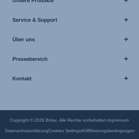
Unsere Produkte
Service & Support
Über uns
Pressebereich
Kontakt
Copyright © 2026 Britax. Alle Rechte vorbehalten.
Impressum
Datenschutzerklärung
Cookies Settings
AGB
Nutzungsbedingungen