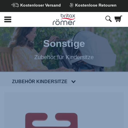
Kostenloser Versand
Kostenlose Retouren
Zum
Hauptinhalt
springen
Sonstige
Zubehör für Kindersitze
ZUBEHÖR KINDERSITZE