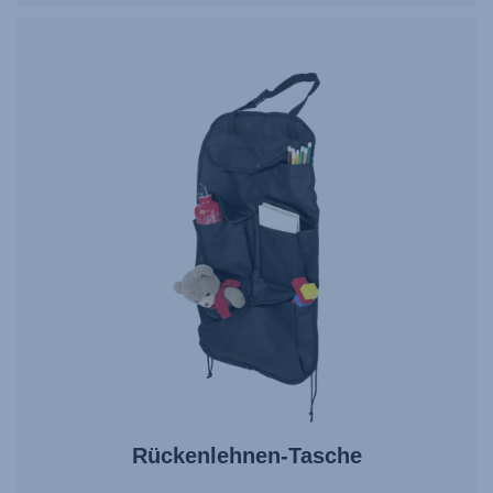
Rückenlehnen-Tasche