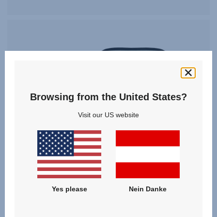
Browsing from the United States?
Visit our US website
Yes please
Nein Danke
Zubehör-Set-Schützen und Sicher im