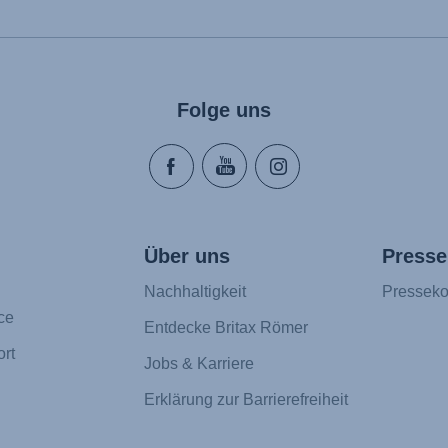
Folge uns
Über uns
Presse
Nachhaltigkeit
Presseko
ce
Entdecke Britax Römer
rt
Jobs & Karriere
Erklärung zur Barrierefreiheit