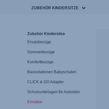
ZUBEHÖR KINDERSITZE
Zubehör Kindersitze
Ersatzbezüge
Sommerbezüge
Komfortbezüge
Basisstationen Babyschalen
CLICK & GO Adapter
Schutzunterlagen für Autositze
Einsätze