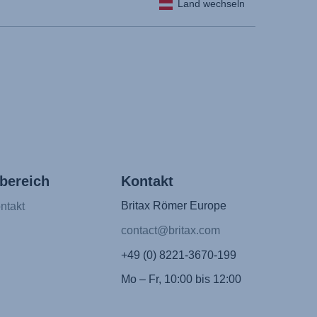
Land wechseln
bereich
Kontakt
Britax Römer Europe
ntakt
contact@britax.com
+49 (0) 8221-3670-199
Mo – Fr, 10:00 bis 12:00