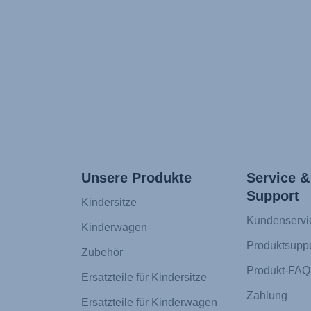
Unsere Produkte
Service &
Support
Kindersitze
Kundenservi
Kinderwagen
Produktsuppo
Zubehör
Produkt-FAQ
Ersatzteile für Kindersitze
Zahlung
Ersatzteile für Kinderwagen