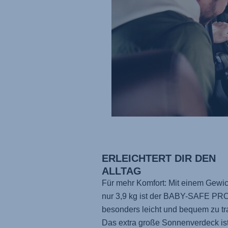
ERLEICHTERT DIR DEN
ALLTAG
Für mehr Komfort: Mit einem Gewic
nur 3,9 kg ist
der BABY-SAFE PR
besonders leicht und bequem zu tr
Das extra große Sonnenverdeck is