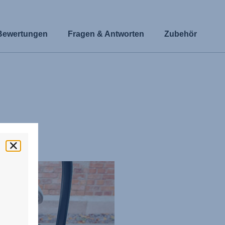
Bewertungen
Fragen & Antworten
Zubehör