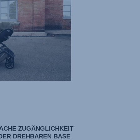
FACHE ZUGÄNGLICHKEIT
 DER DREHBAREN BASE