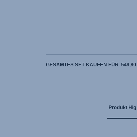
GESAMTES SET KAUFEN FÜR
549,80
Produkt Hig