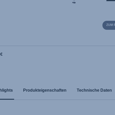
ZUM 
 €
hlights
Produkteigenschaften
Technische Daten