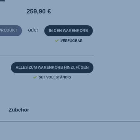
259,90 €
oder
PRODUKT
IN DEN WARENKORB
VERFÜGBAR
ALLES ZUM WARENKORB HINZUFÜGEN
SET VOLLSTÄNDIG
Zubehör