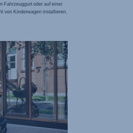
m Fahrzeuggurt oder auf einer
hl von Kinderwagen installieren.