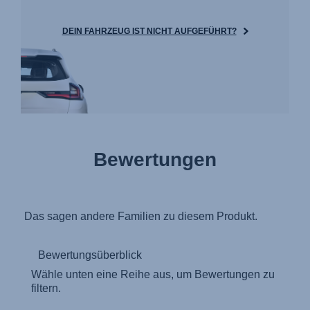
DEIN FAHRZEUG IST NICHT AUFGEFÜHRT?
Bewertungen