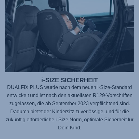
i-SIZE SICHERHEIT
DUALFIX PLUS wurde nach dem neuen i-Size-Standard
entwickelt und ist nach den aktuellsten R129-Vorschriften
zugelassen, die ab September 2023 verpflichtend sind.
Dadurch bietet der Kindersitz zuverlässige, und für die
zukünftig erforderliche i-Size Norm, optimale Sicherheit für
Dein Kind.