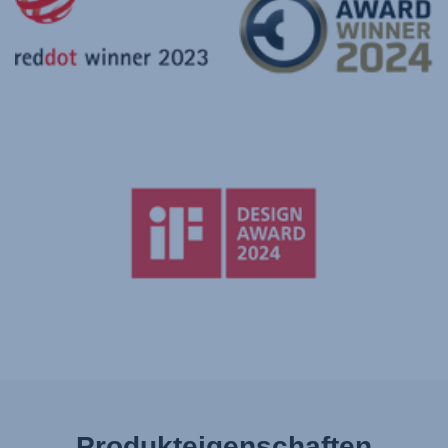
Produkteigenschaften