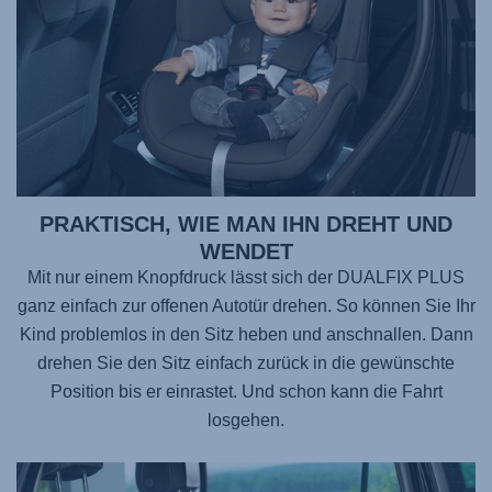
PRAKTISCH, WIE MAN IHN DREHT UND
WENDET
Mit nur einem Knopfdruck lässt sich der DUALFIX PLUS
ganz einfach zur offenen Autotür drehen. So können Sie Ihr
Kind problemlos in den Sitz heben und anschnallen. Dann
drehen Sie den Sitz einfach zurück in die gewünschte
Position bis er einrastet. Und schon kann die Fahrt
losgehen.