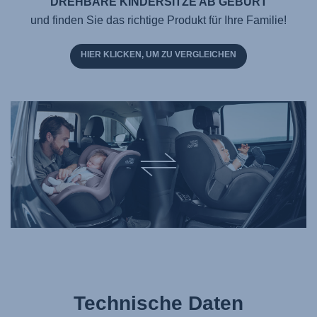
DREHBARE KINDERSITZE AB GEBURT
und finden Sie das richtige Produkt für Ihre Familie!
HIER KLICKEN, UM ZU VERGLEICHEN
Technische Daten