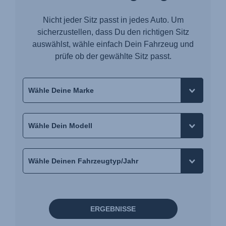
Nicht jeder Sitz passt in jedes Auto. Um
sicherzustellen, dass Du den richtigen Sitz
auswählst, wähle einfach Dein Fahrzeug und
prüfe ob der gewählte Sitz passt.
ERGEBNISSE