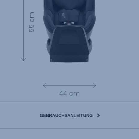
GEBRAUCHSANLEITUNG