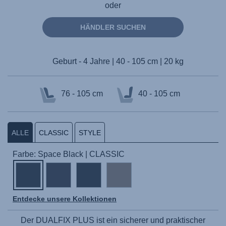
oder
HÄNDLER SUCHEN
Geburt - 4 Jahre | 40 - 105 cm | 20 kg
76 - 105 cm
40 - 105 cm
ALLE
CLASSIC
STYLE
Farbe: Space Black | CLASSIC
Entdecke unsere Kollektionen
Der
DUALFIX PLUS
ist ein sicherer und praktischer