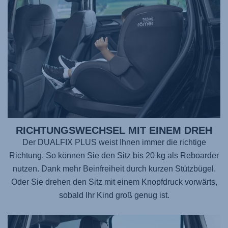
RICHTUNGSWECHSEL MIT EINEM DREH
Der DUALFIX PLUS weist Ihnen immer die richtige
Richtung. So können Sie den Sitz bis 20 kg als Reboarder
nutzen. Dank mehr Beinfreiheit durch kurzen Stützbügel.
Oder Sie drehen den Sitz mit einem Knopfdruck vorwärts,
sobald Ihr Kind groß genug ist.