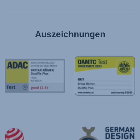
Auszeichnungen