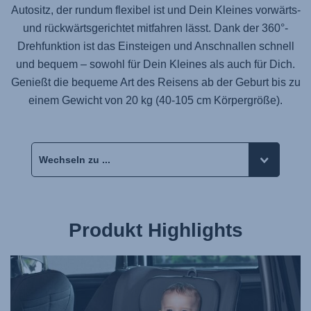
Autositz, der rundum flexibel ist und Dein Kleines vorwärts-
und rückwärtsgerichtet mitfahren lässt. Dank der 360°-
Drehfunktion ist das Einsteigen und Anschnallen schnell
und bequem – sowohl für Dein Kleines als auch für Dich.
Genießt die bequeme Art des Reisens ab der Geburt bis zu
einem Gewicht von 20 kg (40-105 cm Körpergröße).
Produkt Highlights