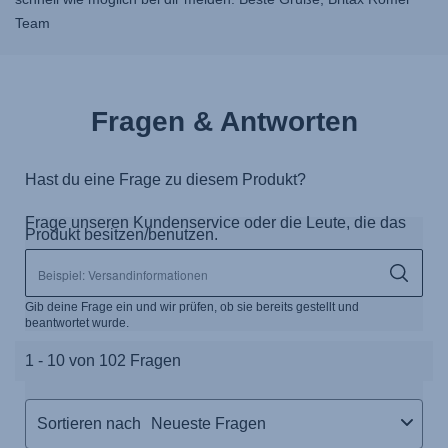
Team
Fragen & Antworten