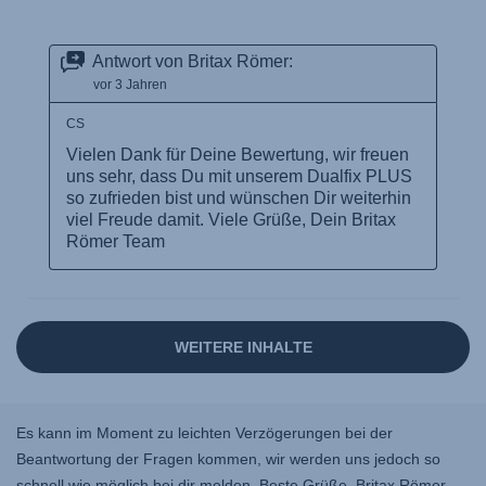
Es kann im Moment zu leichten Verzögerungen bei der
Beantwortung der Fragen kommen, wir werden uns jedoch so
schnell wie möglich bei dir melden. Beste Grüße, Britax Römer