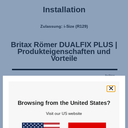
Installation
Zulassung: i-Size (R129)
Britax Römer DUALFIX PLUS |
Produkteigenschaften und
Vorteile
Browsing from the United States?
Visit our US website