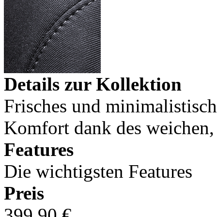
Details zur Kollektion
Frisches und minimalistisch
Komfort dank des weichen, 
Features
Die wichtigsten Features
Preis
399,90 €