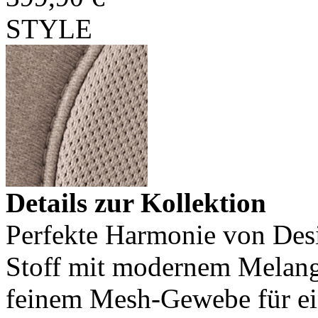
STYLE
Details zur Kollektion
Perfekte Harmonie von Desi
Stoff mit modernem Melange
feinem Mesh-Gewebe für ein