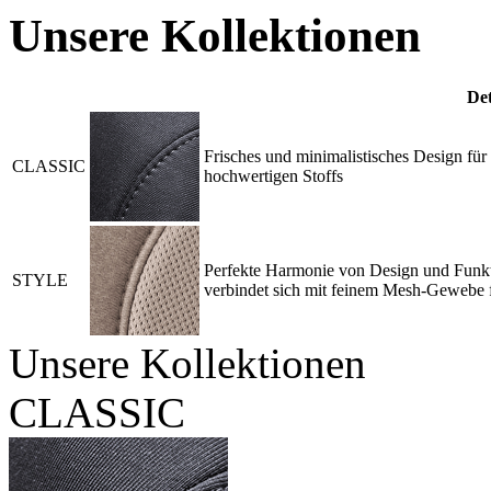
Unsere Kollektionen
Det
Frisches und minimalistisches Design für
CLASSIC
hochwertigen Stoffs
Perfekte Harmonie von Design und Funkti
STYLE
verbindet sich mit feinem Mesh-Gewebe f
Unsere Kollektionen
CLASSIC