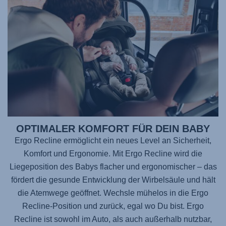
OPTIMALER KOMFORT FÜR DEIN BABY
Ergo Recline ermöglicht ein neues Level an Sicherheit,
Komfort und Ergonomie. Mit Ergo Recline wird die
Liegeposition des Babys flacher und ergonomischer – das
fördert die gesunde Entwicklung der Wirbelsäule und hält
die Atemwege geöffnet. Wechsle mühelos in die Ergo
Recline-Position und zurück, egal wo Du bist. Ergo
Recline ist sowohl im Auto, als auch außerhalb nutzbar,