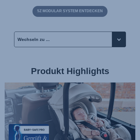
5Z MODULAR SYSTEM ENTDECKEN
Produkt Highlights