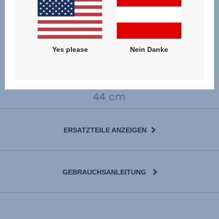
Yes please
Nein Danke
ERSATZTEILE ANZEIGEN
GEBRAUCHSANLEITUNG