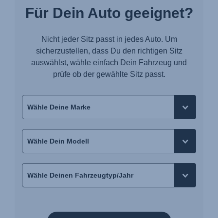
Für Dein Auto geeignet?
Nicht jeder Sitz passt in jedes Auto. Um
sicherzustellen, dass Du den richtigen Sitz
auswählst, wähle einfach Dein Fahrzeug und
prüfe ob der gewählte Sitz passt.