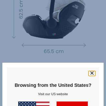
Browsing from the United States?
Visit our US website