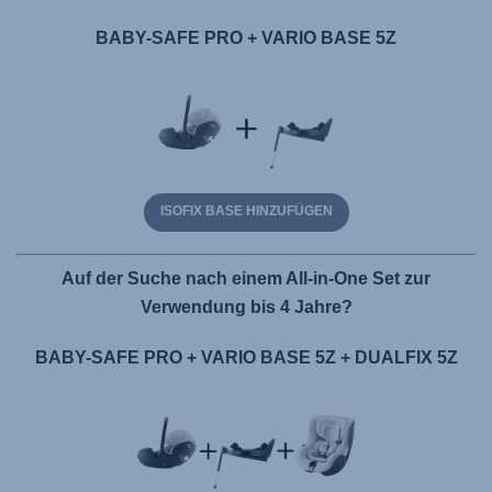
BABY-SAFE PRO + VARIO BASE 5Z
ISOFIX BASE HINZUFÜGEN
Auf der Suche nach einem All-in-One Set zur
Verwendung bis 4 Jahre?
BABY-SAFE PRO + VARIO BASE 5Z + DUALFIX 5Z