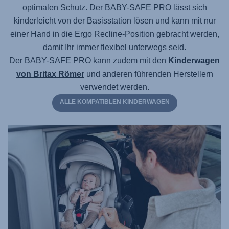
optimalen Schutz.
Der BABY-SAFE PRO
lässt sich
kinderleicht von der Basisstation lösen und kann mit nur
einer Hand in die Ergo Recline-Position gebracht werden,
damit Ihr immer flexibel unterwegs seid.
Der BABY-SAFE PRO
kann zudem mit den
Kinderwagen
von Britax Römer
und anderen führenden Herstellern
verwendet werden.
ALLE KOMPATIBLEN KINDERWAGEN