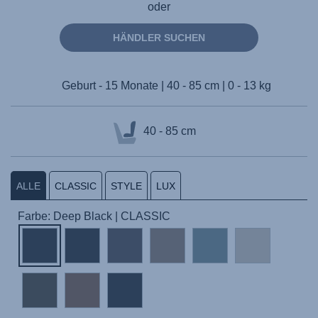
oder
HÄNDLER SUCHEN
Geburt - 15 Monate | 40 - 85 cm | 0 - 13 kg
40 - 85 cm
ALLE
CLASSIC
STYLE
LUX
Farbe: Deep Black | CLASSIC