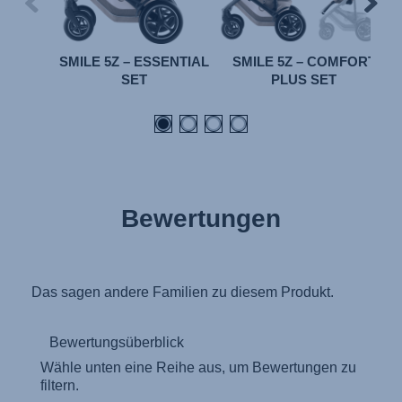
SMILE 5Z – ESSENTIAL
SMILE 5Z – COMFORT
SET
PLUS SET
Bewertungen