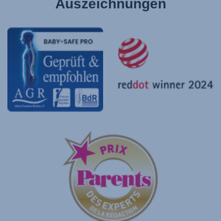
Auszeichnungen