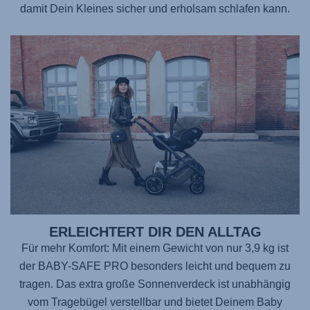
damit Dein Kleines sicher und erholsam schlafen kann.
ERLEICHTERT DIR DEN ALLTAG
Für mehr Komfort: Mit einem Gewicht von nur 3,9 kg ist
der BABY-SAFE PRO
besonders leicht und bequem zu
tragen. Das extra große Sonnenverdeck ist unabhängig
vom Tragebügel verstellbar und bietet Deinem Baby