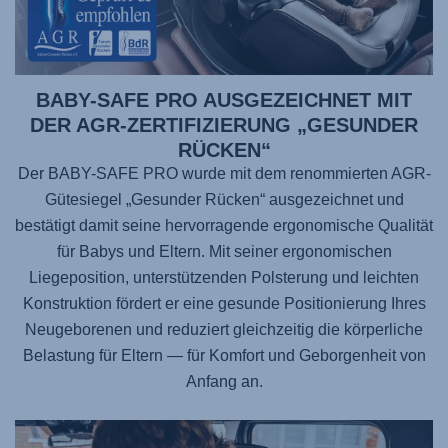
BABY-SAFE PRO AUSGEZEICHNET MIT
DER AGR-ZERTIFIZIERUNG „GESUNDER
RÜCKEN“
Der BABY-SAFE PRO wurde mit dem renommierten AGR-
Gütesiegel „Gesunder Rücken“ ausgezeichnet und
bestätigt damit seine hervorragende ergonomische Qualität
für Babys und Eltern. Mit seiner ergonomischen
Liegeposition, unterstützenden Polsterung und leichten
Konstruktion fördert er eine gesunde Positionierung Ihres
Neugeborenen und reduziert gleichzeitig die körperliche
Belastung für Eltern — für Komfort und Geborgenheit von
Anfang an.