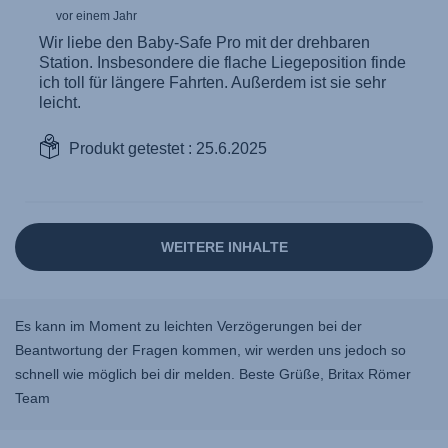
Es kann im Moment zu leichten Verzögerungen bei der
Beantwortung der Fragen kommen, wir werden uns jedoch so
schnell wie möglich bei dir melden. Beste Grüße, Britax Römer
Team