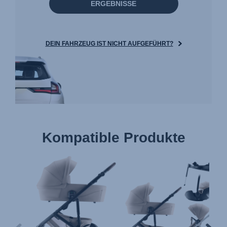
ERGEBNISSE
DEIN FAHRZEUG IST NICHT AUFGEFÜHRT?
Kompatible Produkte