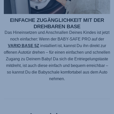
EINFACHE ZUGÄNGLICHKEIT MIT DER
DREHBAREN BASE
Das Hineinsetzen und Anschnallen Deines Kindes ist jetzt
noch einfacher: Wenn der
BABY-SAFE PRO
auf der
VARIO BASE 5Z
installiert ist, kannst Du ihn direkt zur
offenen Autotür drehen – für einen einfachen und schnellen
Zugang zu Deinem Baby! Da sich die Entriegelungstaste
mitdreht, ist auch diese einfach und bequem erreichbar –
so kannst Du die Babyschale komfortabel aus dem Auto
nehmen.