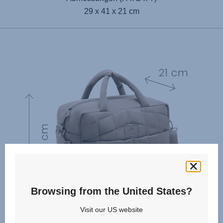
29 x 41 x 21 cm
Browsing from the United States?
Visit our US website