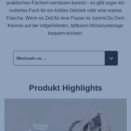
praktischen Fächern verstauen kannst – es gibt sogar ein
isoliertes Fach für ein kühles Getränk oder eine warme
Flasche. Wenn es Zeit für eine Pause ist, kannst Du Dein
Kleines auf der mitgelieferten, faltbaren Wickelunterlage
bequem wickeln.
Produkt Highlights