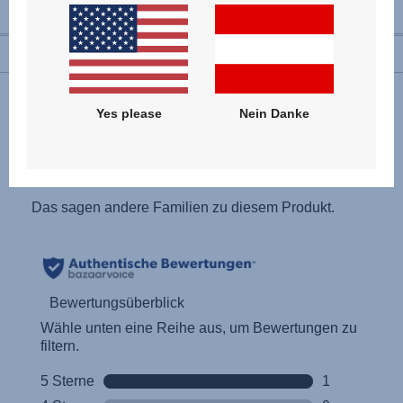
Yes please
Nein Danke
Bewertungen