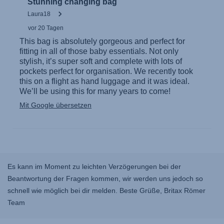
Es kann im Moment zu leichten Verzögerungen bei der
Beantwortung der Fragen kommen, wir werden uns jedoch so
schnell wie möglich bei dir melden. Beste Grüße, Britax Römer
Team