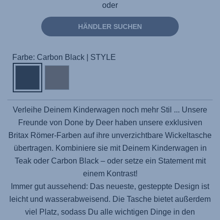
oder
HÄNDLER SUCHEN
Farbe: Carbon Black | STYLE
Verleihe Deinem Kinderwagen noch mehr Stil ... Unsere
Freunde von Done by Deer haben unsere exklusiven
Britax Römer-Farben auf ihre unverzichtbare Wickeltasche
übertragen. Kombiniere sie mit Deinem Kinderwagen in
Teak oder Carbon Black – oder setze ein Statement mit
einem Kontrast!
Immer gut aussehend: Das neueste, gesteppte Design ist
leicht und wasserabweisend. Die Tasche bietet außerdem
viel Platz, sodass Du alle wichtigen Dinge in den