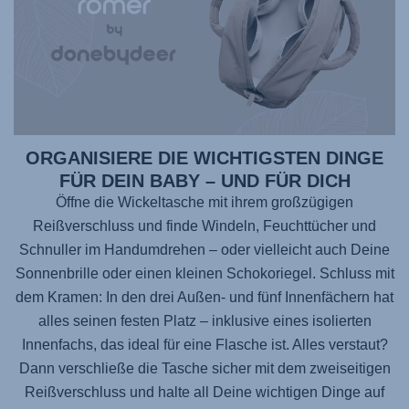
ORGANISIERE DIE WICHTIGSTEN DINGE
FÜR DEIN BABY – UND FÜR DICH
Öffne die Wickeltasche mit ihrem großzügigen
Reißverschluss und finde Windeln, Feuchttücher und
Schnuller im Handumdrehen – oder vielleicht auch Deine
Sonnenbrille oder einen kleinen Schokoriegel. Schluss mit
dem Kramen: In den drei Außen- und fünf Innenfächern hat
alles seinen festen Platz – inklusive eines isolierten
Innenfachs, das ideal für eine Flasche ist. Alles verstaut?
Dann verschließe die Tasche sicher mit dem zweiseitigen
Reißverschluss und halte all Deine wichtigen Dinge auf