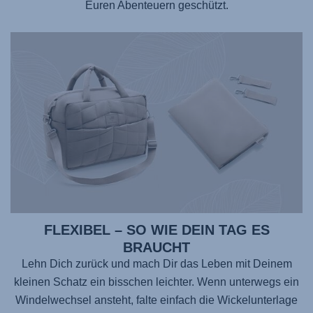
Euren Abenteuern geschützt.
FLEXIBEL – SO WIE DEIN TAG ES
BRAUCHT
Lehn Dich zurück und mach Dir das Leben mit Deinem
kleinen Schatz ein bisschen leichter. Wenn unterwegs ein
Windelwechsel ansteht, falte einfach die Wickelunterlage