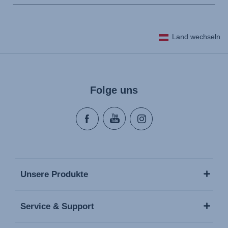
Land wechseln
Folge uns
Unsere Produkte
Service & Support