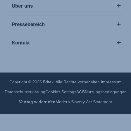
Über uns
Pressebereich
Kontakt
Copyright © 2026 Britax. Alle Rechte vorbehalten.
Impressum
Datenschutzerklärung
Cookies Settings
AGB
Nutzungsbedingungen
Vertrag widerrufen
Modern Slavery Act Statement