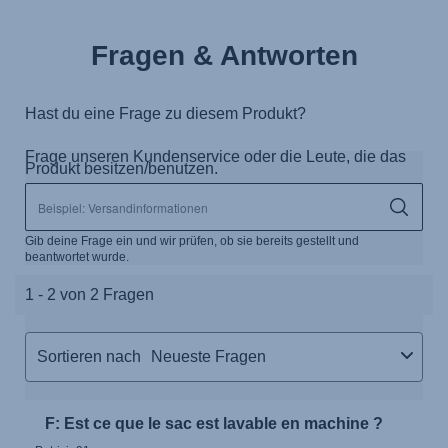
Fragen & Antworten