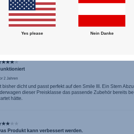
Yes please
Nein Danke