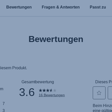
Bewertungen
Fragen & Antworten
Passt zu
Bewertungen