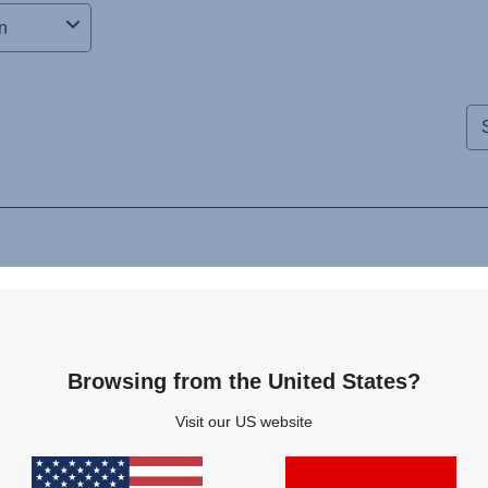
Browsing from the United States?
Visit our US website