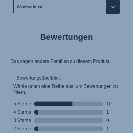
Bewertungen