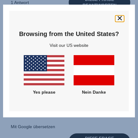
Browsing from the United States?
Visit our US website
Yes please
Nein Danke