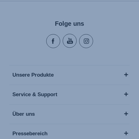
Folge uns
Unsere Produkte
Service & Support
Über uns
Pressebereich