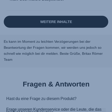
Es kann im Moment zu leichten Verzögerungen bei der
Beantwortung der Fragen kommen, wir werden uns jedoch so
schnell wie möglich bei dir melden. Beste Grüße, Britax Römer
Team
Fragen & Antworten