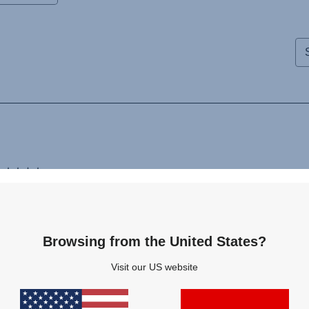
Browsing from the United States?
Visit our US website