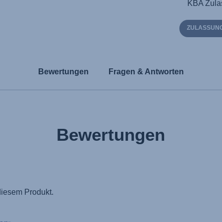
KBA Zula
ZULASSUNG
Bewertungen
Fragen & Antworten
Bewertungen