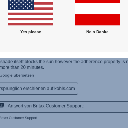
Yes please
Nein Danke