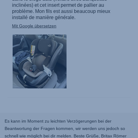
Es kann im Moment zu leichten Verzögerungen bei der
Beantwortung der Fragen kommen, wir werden uns jedoch so
schnell wie möglich bei dir melden. Beste Grüße, Britax Römer