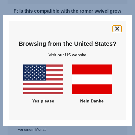
Browsing from the United States?
Visit our US website
Yes please
Nein Danke