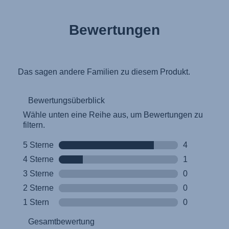
Bewertungen