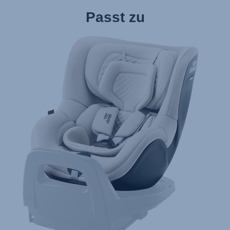
Passt zu