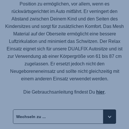
Position zu ermöglichen, vor allem, wenn es
rückwärtsgerichtet im Auto mitfährt. Er verringert den
Abstand zwischen Deinem Kind und den Seiten des
Kindersitzes und sorgt für zusätzlichen Komfort. Das Mesh
Material auf der Oberseite ermöglicht eine bessere
Luftzirkulation und minimiert das Schwitzen. Der Relax
Einsatz eignet sich für unsere DUALFIX Autositze und ist
zur Verwendung ab einer Körpergröße von 61 bis 87 cm
zugelassen. Er ersetzt jedoch nicht den
Neugeboreneneinsatz und sollte nicht gleichzeitig mit
einem anderen Einsatz verwendet werden.
Die Gebrauchsanleitung findest Du
hier
.