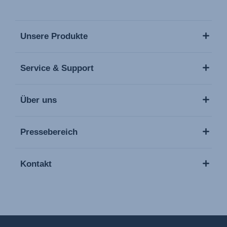
Unsere Produkte
Service & Support
Über uns
Pressebereich
Kontakt