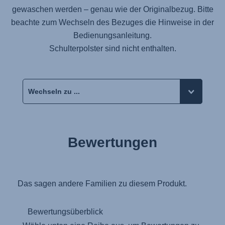
gewaschen werden – genau wie der Originalbezug. Bitte
beachte zum Wechseln des Bezuges die Hinweise in der
Bedienungsanleitung.
Schulterpolster sind nicht enthalten.
Bewertungen