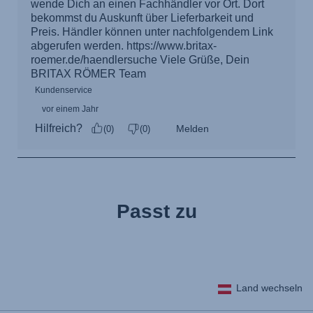
Passt zu
Land wechseln