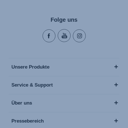
Folge uns
Unsere Produkte
Service & Support
Über uns
Pressebereich