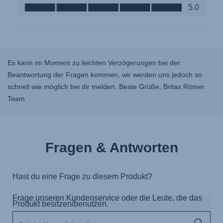
Es kann im Moment zu leichten Verzögerungen bei der
Beantwortung der Fragen kommen, wir werden uns jedoch so
schnell wie möglich bei dir melden. Beste Grüße, Britax Römer
Team
Fragen & Antworten