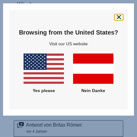
Browsing from the United States?
Visit our US website
Yes please
Nein Danke