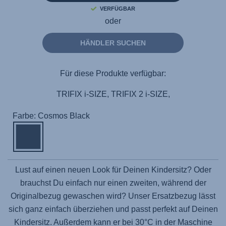
VERFÜGBAR
oder
HÄNDLER SUCHEN
Für diese Produkte verfügbar:
TRIFIX i-SIZE, TRIFIX 2 i-SIZE,
Farbe: Cosmos Black
Lust auf einen neuen Look für Deinen Kindersitz? Oder
brauchst Du einfach nur einen zweiten, während der
Originalbezug gewaschen wird? Unser Ersatzbezug lässt
sich ganz einfach überziehen und passt perfekt auf Deinen
Kindersitz. Außerdem kann er bei 30°C in der Maschine