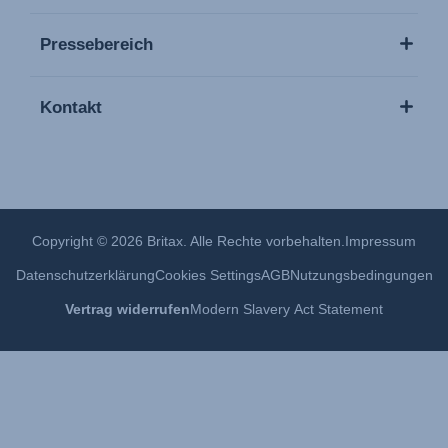
Pressebereich
Kontakt
Copyright © 2026 Britax. Alle Rechte vorbehalten.
Impressum
Datenschutzerklärung
Cookies Settings
AGB
Nutzungsbedingungen
Vertrag widerrufen
Modern Slavery Act Statement