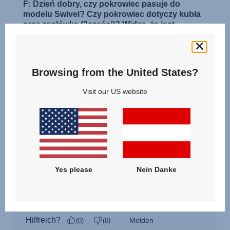
Browsing from the United States?
Visit our US website
Yes please
Nein Danke