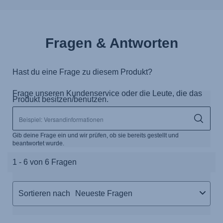
Fragen & Antworten