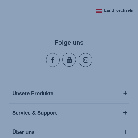
Land wechseln
Folge uns
Unsere Produkte
Service & Support
Über uns