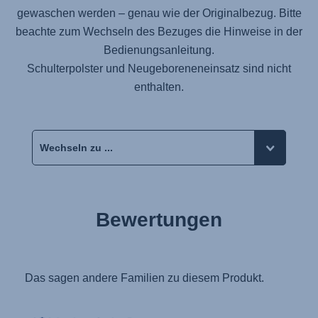
gewaschen werden – genau wie der Originalbezug. Bitte
beachte zum Wechseln des Bezuges die Hinweise in der
Bedienungsanleitung.
Schulterpolster und Neugeboreneneinsatz sind nicht
enthalten.
Bewertungen