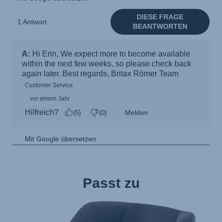
Passt zu