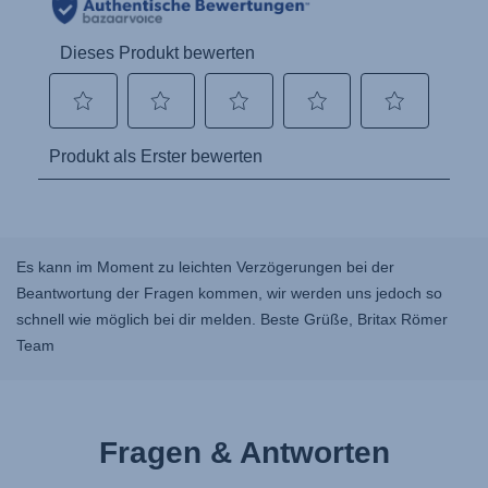
Es kann im Moment zu leichten Verzögerungen bei der
Beantwortung der Fragen kommen, wir werden uns jedoch so
schnell wie möglich bei dir melden. Beste Grüße, Britax Römer
Team
Fragen & Antworten