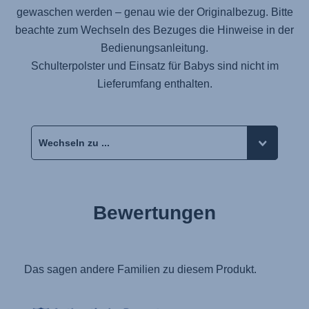
gewaschen werden – genau wie der Originalbezug. Bitte
beachte zum Wechseln des Bezuges die Hinweise in der
Bedienungsanleitung.
Schulterpolster und Einsatz für Babys sind nicht im
Lieferumfang enthalten.
Bewertungen