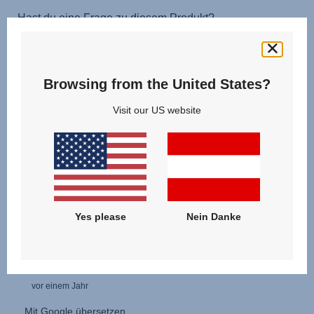
Browsing from the United States?
Visit our US website
Yes please
Nein Danke