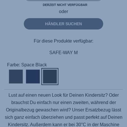
DERZEIT NICHT VERFÜGBAR
oder
HÄNDLER SUCHEN
Für diese Produkte verfügbar:
SAFE-WAY M
Farbe: Space Black
Lust auf einen neuen Look für Deinen Kindersitz? Oder
brauchst Du einfach nur einen zweiten, während der
Originalbezug gewaschen wird? Unser Ersatzbezug lässt
sich ganz einfach überziehen und passt perfekt auf Deinen
Kindersitz. Außerdem kann er bei 30°C in der Maschine