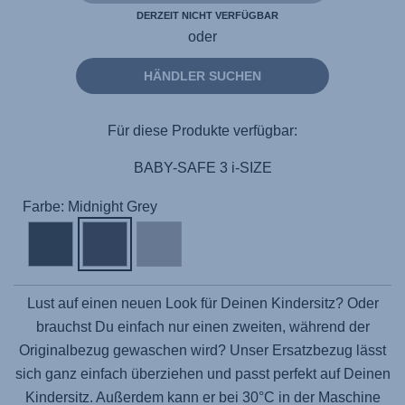
DERZEIT NICHT VERFÜGBAR
oder
HÄNDLER SUCHEN
Für diese Produkte verfügbar:
BABY-SAFE 3 i-SIZE
Farbe: Midnight Grey
Lust auf einen neuen Look für Deinen Kindersitz? Oder
brauchst Du einfach nur einen zweiten, während der
Originalbezug gewaschen wird? Unser Ersatzbezug lässt
sich ganz einfach überziehen und passt perfekt auf Deinen
Kindersitz. Außerdem kann er bei 30°C in der Maschine