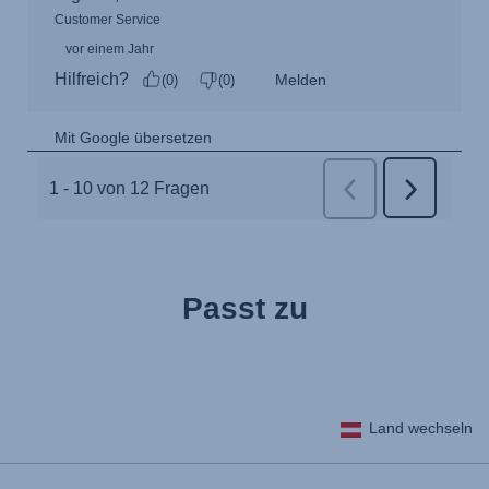
Passt zu
Land wechseln