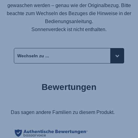
gewaschen werden – genau wie der Originalbezug. Bitte
beachte zum Wechseln des Bezuges die Hinweise in der
Bedienungsanleitung.
Sonnenverdeck ist nicht enthalten.
Bewertungen