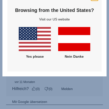
Browsing from the United States?
Visit our US website
Yes please
Nein Danke