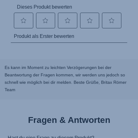
Es kann im Moment zu leichten Verzögerungen bei der
Beantwortung der Fragen kommen, wir werden uns jedoch so
schnell wie möglich bei dir melden. Beste Grüße, Britax Römer
Team
Fragen & Antworten