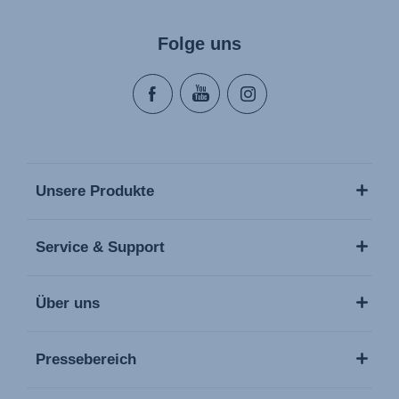
Folge uns
Unsere Produkte
Service & Support
Über uns
Pressebereich