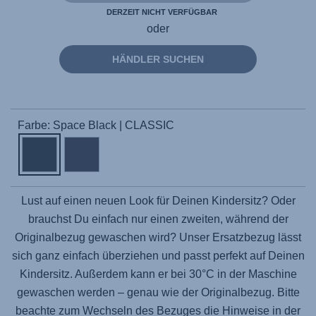
DERZEIT NICHT VERFÜGBAR
oder
HÄNDLER SUCHEN
Farbe: Space Black | CLASSIC
Lust auf einen neuen Look für Deinen Kindersitz? Oder
brauchst Du einfach nur einen zweiten, während der
Originalbezug gewaschen wird? Unser Ersatzbezug lässt
sich ganz einfach überziehen und passt perfekt auf Deinen
Kindersitz. Außerdem kann er bei 30°C in der Maschine
gewaschen werden – genau wie der Originalbezug. Bitte
beachte zum Wechseln des Bezuges die Hinweise in der