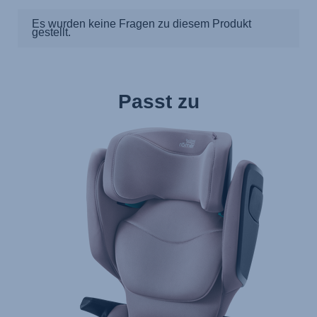
Passt zu