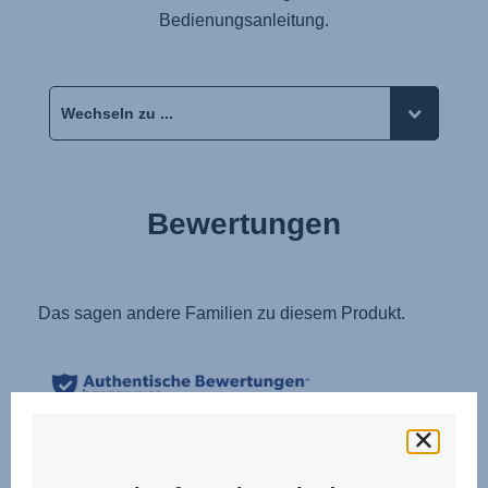
Bedienungsanleitung.
Bewertungen