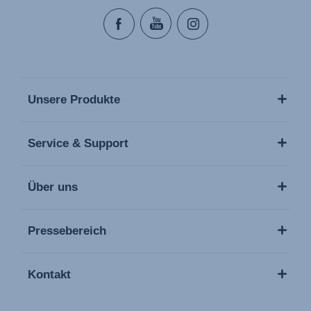
Unsere Produkte
Service & Support
Über uns
Pressebereich
Kontakt