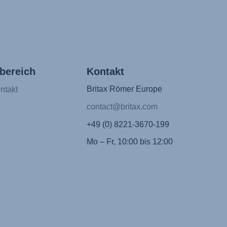
bereich
Kontakt
Britax Römer Europe
ntakt
contact@britax.com
+49 (0) 8221-3670-199
Mo – Fr, 10:00 bis 12:00