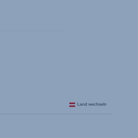
Land wechseln