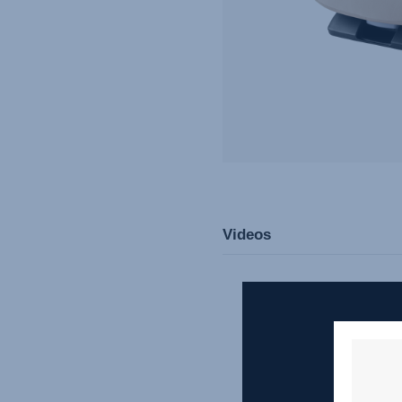
Videos