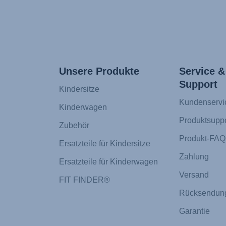
Unsere Produkte
Service &
Support
Kindersitze
Kundenservi
Kinderwagen
Produktsuppo
Zubehör
Produkt-FAQ
Ersatzteile für Kindersitze
Zahlung
Ersatzteile für Kinderwagen
Versand
FIT FINDER®
Rücksendun
Garantie