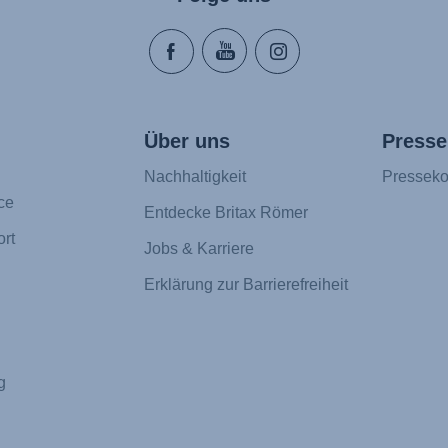
Über uns
Presse
Nachhaltigkeit
Presseko
ce
Entdecke Britax Römer
rt
Jobs & Karriere
Erklärung zur Barrierefreiheit
g