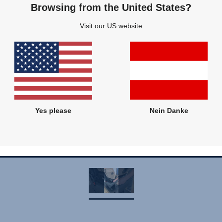
Browsing from the United States?
Visit our US website
Yes please
Nein Danke