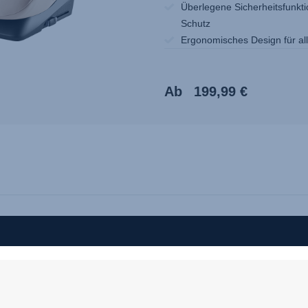
Überlegene Sicherheitsfunkti
Schutz
Ergonomisches Design für al
Ab
199,99 €