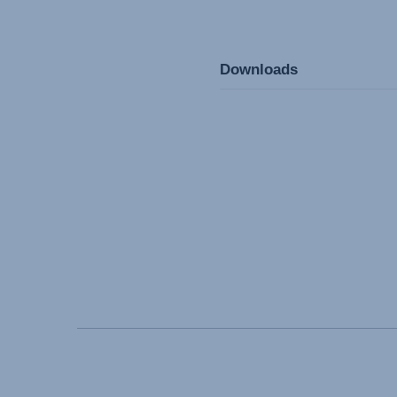
Downloads