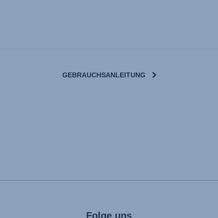
GEBRAUCHSANLEITUNG
Folge uns